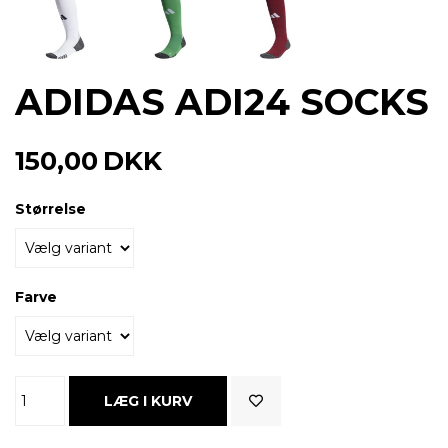
ADIDAS ADI24 SOCKS
150,00
DKK
Størrelse
Farve