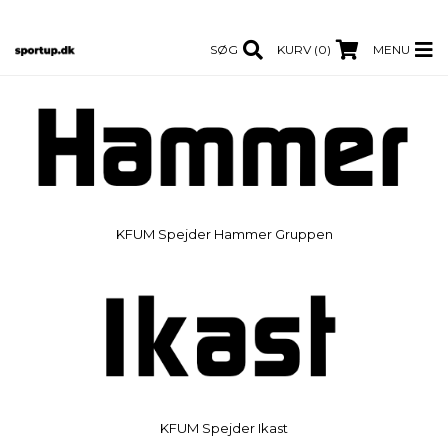
SØG
KURV (0)
MENU
KFUM Spejder Hammer Gruppen
KFUM Spejder Ikast