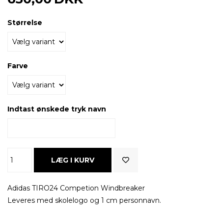
Størrelse
Farve
Indtast ønskede tryk navn
Adidas TIRO24 Competion Windbreaker
Leveres med skolelogo og 1 cm personnavn.