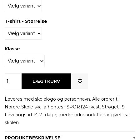
T-shirt - Størrelse
Klasse
Leveres med skolelogo og personnavn. Alle ordrer til
Nordre Skole skal afhentes i SPORT24 Ikast, Strøget 19.
Leveringstid 14-21 dage, medmindre andet er angivet fra
skolen.
PRODUKTBESKRIVELSE