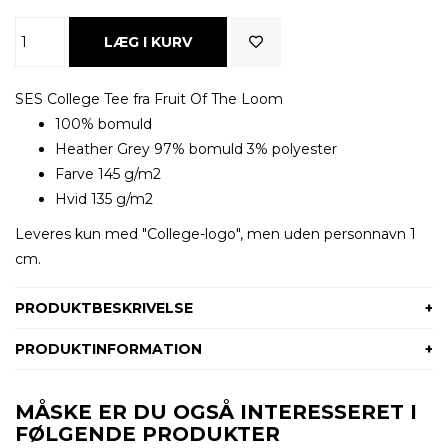
SES College Tee fra Fruit Of The Loom
100% bomuld
Heather Grey 97% bomuld 3% polyester
Farve 145 g/m2
Hvid 135 g/m2
Leveres kun med "College-logo", men uden personnavn 1
cm.
PRODUKTBESKRIVELSE
PRODUKTINFORMATION
MÅSKE ER DU OGSÅ INTERESSERET I
FØLGENDE PRODUKTER