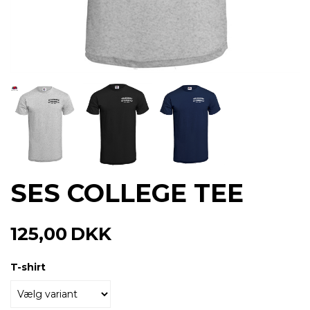
SES COLLEGE TEE
125,00
DKK
T-shirt